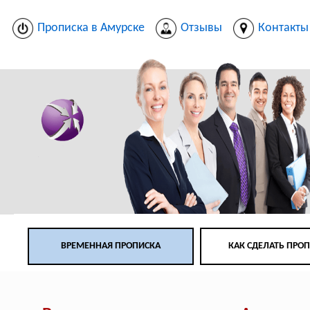
Прописка в Амурске
Отзывы
Контакты
ВРЕМЕННАЯ ПРОПИСКА
КАК СДЕЛАТЬ ПРО